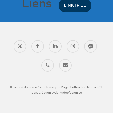
Liens
LINKTR.EE
©Tout droits réservés. autorisé par l'agent officiel de Mathieu St-
Jean. Création Web: Videofuzion.ca